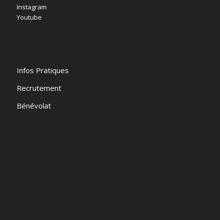
Instagram
Youtube
Infos Pratiques
Recrutement
Bénévolat