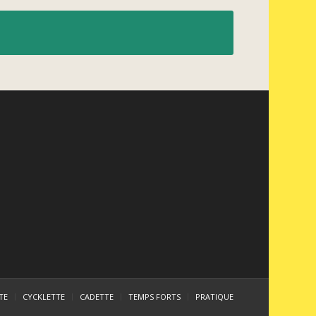
TE
CYCKLETTE
CADETTE
TEMPS FORTS
PRATIQUE