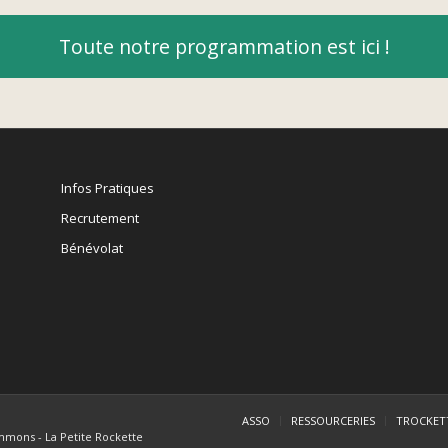
Toute notre programmation est ici !
Infos Pratiques
Recrutement
Bénévolat
ASSO
RESSOURCERIES
TROCKET
mmons - La Petite Rockette