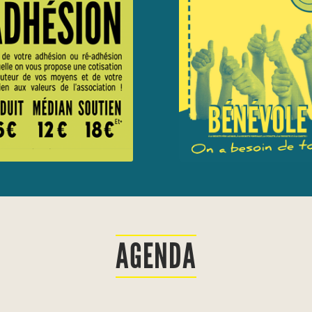
AGENDA