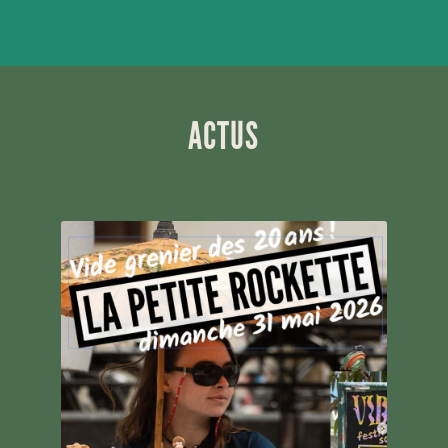
ACTUS