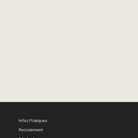
Infos Pratiques
Recrutement