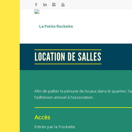
LOCATION DE SALLES
Afin de pallier la pénurie de locaux dans le quartier, l
l’adhésion annuel à l’association.
Accès
Entrée par la Trockette