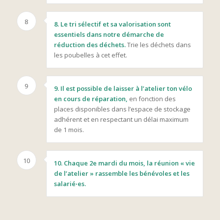
8
8. Le tri sélectif et sa valorisation sont
essentiels dans notre démarche de
réduction des déchets.
Trie les déchets dans
les poubelles à cet effet.
9
9. Il est possible de laisser à l’atelier ton vélo
en cours de réparation,
en fonction des
places disponibles dans l’espace de stockage
adhérent et en respectant un délai maximum
de 1 mois.
10
10. Chaque 2e mardi du mois, la réunion « vie
de l’atelier » rassemble les bénévoles et les
salarié∙es.