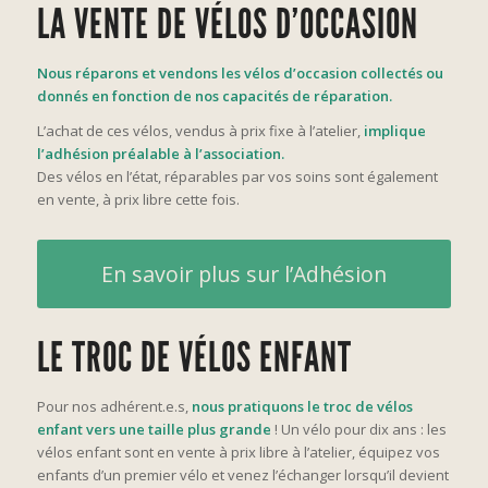
LA VENTE DE VÉLOS D’OCCASION
Nous réparons et vendons les vélos d’occasion collectés ou
donnés en fonction de nos capacités de réparation.
L’achat de ces vélos, vendus à prix fixe à l’atelier,
implique
l’adhésion préalable à l’association.
Des vélos en l’état, réparables par vos soins sont également
en vente, à prix libre cette fois.
En savoir plus sur l’Adhésion
LE TROC DE VÉLOS ENFANT
Pour nos adhérent.e.s,
nous pratiquons le troc de vélos
enfant vers une taille plus grande
! Un vélo pour dix ans : les
vélos enfant sont en vente à prix libre à l’atelier, équipez vos
enfants d’un premier vélo et venez l’échanger lorsqu’il devient