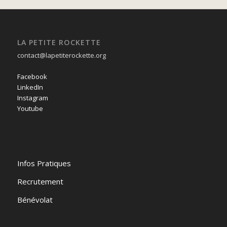
LA PETITE ROCKETTE
contact@lapetiterockette.org
Facebook
LinkedIn
Instagram
Youtube
Infos Pratiques
Recrutement
Bénévolat