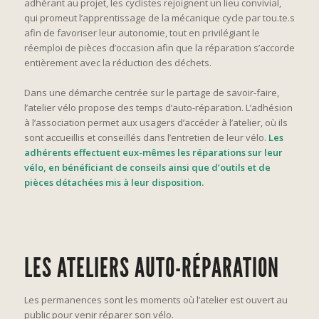
adhérant au projet, les cyclistes rejoignent un lieu convivial,
qui promeut l’apprentissage de la mécanique cycle par tou.te.s
afin de favoriser leur autonomie, tout en privilégiant le
réemploi de pièces d’occasion afin que la réparation s’accorde
entièrement avec la réduction des
déchets.
Dans une démarche centrée sur le partage de savoir-faire,
l’atelier vélo propose des temps d’auto-réparation. L’adhésion
à l’association permet aux usagers d’accéder à l’atelier, où ils
sont accueillis et conseillés dans l’entretien de leur vélo.
Les
adhérents effectuent eux-mêmes les réparations sur leur
vélo, en bénéficiant de conseils ainsi que d’outils et de
pièces détachées mis à leur disposition.
LES ATELIERS AUTO-RÉPARATION
Les permanences sont les moments où l’atelier est ouvert au
public pour venir réparer son vélo.