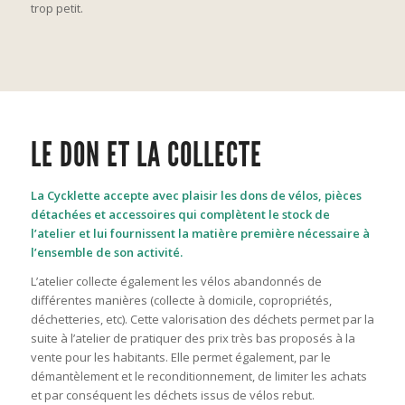
trop petit.
LE DON ET LA COLLECTE
La Cycklette accepte avec plaisir les dons de vélos, pièces
détachées et accessoires qui complètent le stock de
l’atelier et lui fournissent la matière première nécessaire à
l’ensemble de son activité.
L’atelier collecte également les vélos abandonnés de
différentes manières (collecte à domicile, copropriétés,
déchetteries, etc). Cette valorisation des déchets permet par la
suite à l’atelier de pratiquer des prix très bas proposés à la
vente pour les habitants. Elle permet également, par le
démantèlement et le reconditionnement, de limiter les achats
et par conséquent les déchets issus de vélos rebut.