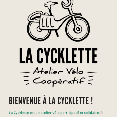
BIENVENUE À LA CYCKLETTE !
La Cycklette est un atelier vélo participatif et solidaire
. En