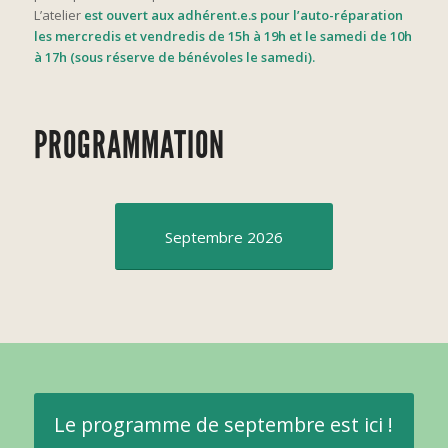
L’atelier
est ouvert aux adhérent.e.s pour l’auto-réparation
les mercredis et vendredis de 15h à 19h et le samedi de 10h
à 17h (sous réserve de bénévoles le samedi).
PROGRAMMATION
Septembre 2026
Le programme de septembre est ici !