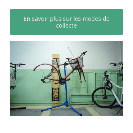
En savoir plus sur les modes de
collecte