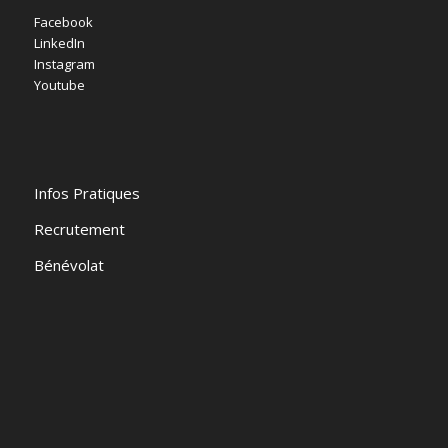
Facebook
LinkedIn
Instagram
Youtube
Infos Pratiques
Recrutement
Bénévolat