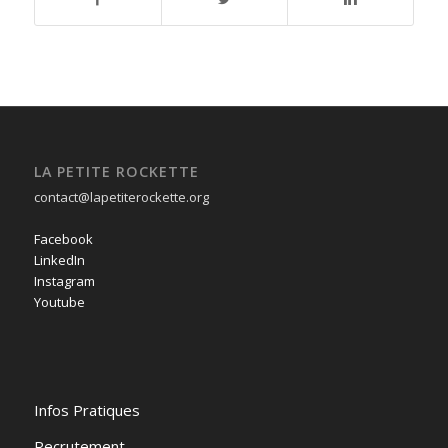
LA PETITE ROCKETTE
contact@lapetiterockette.org
Facebook
LinkedIn
Instagram
Youtube
Infos Pratiques
Recrutement