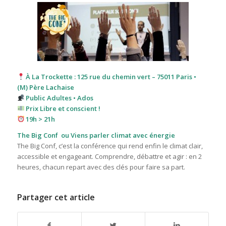
À La Trockette : 125 rue du chemin vert – 75011 Paris •
(M) Père Lachaise
Public Adultes • Ados
Prix Libre et conscient !
19h > 21h
The Big Conf ou Viens parler climat avec énergie
The Big Conf, c’est la conférence qui rend enfin le climat clair,
accessible et engageant. Comprendre, débattre et agir : en 2
heures, chacun repart avec des clés pour faire sa part.
Partager cet article