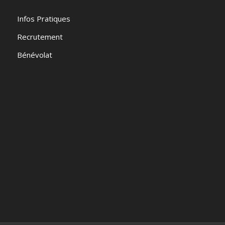
Infos Pratiques
Recrutement
Bénévolat