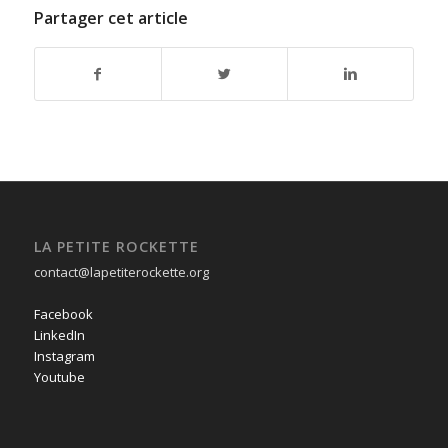
Partager cet article
LA PETITE ROCKETTE
contact@lapetiterockette.org
Facebook
LinkedIn
Instagram
Youtube