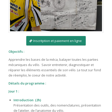
Inscritption et paiement en ligne
Objectifs :
Apprendre les bases de la méca, balayer toutes les parties
mécaniques du vélo. Savoir entretenir, diagnostiquer et
réparer les éléments essentiels de son vélo. Le tout sur fond
de réemploi, le coeur de notre activité.
Détails du programme :
Jour 1 :
Introduction (2h)
Présentation des outils, des nomenclatures, présentation
de l’atelier, de l’anatomie du vélo,