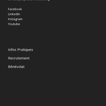
Facebook
LinkedIn
Instagram
Youtube
Infos Pratiques
Recrutement
Bénévolat