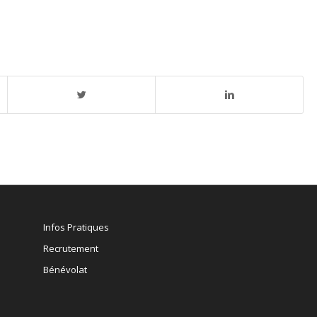
Infos Pratiques
Recrutement
Bénévolat