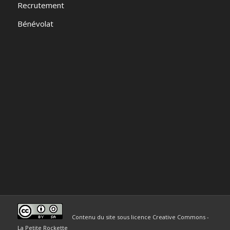
Recrutement
Bénévolat
Contenu du site sous licence Creative Commons -
La Petite Rockette