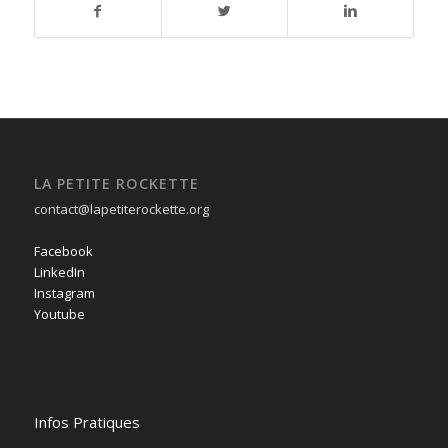
LA PETITE ROCKETTE
contact@lapetiterockette.org
Facebook
LinkedIn
Instagram
Youtube
Infos Pratiques