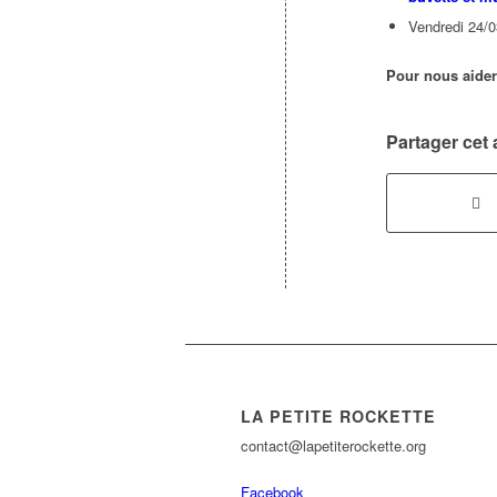
Vendredi 24/03
Pour nous aider 
Partager cet a
LA PETITE ROCKETTE
contact@lapetiterockette.org
Facebook