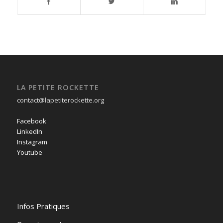
LA PETITE ROCKETTE
contact@lapetiterockette.org
Facebook
LinkedIn
Instagram
Youtube
Infos Pratiques