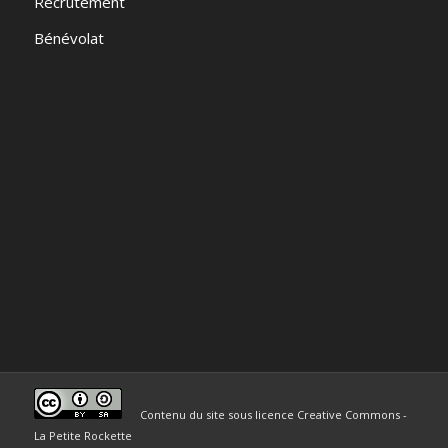
Recrutement
Bénévolat
Contenu du site sous licence Creative Commons -
La Petite Rockette