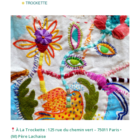
TROCKETTE
À La Trockette : 125 rue du chemin vert – 75011 Paris •
(M) Père Lachaise