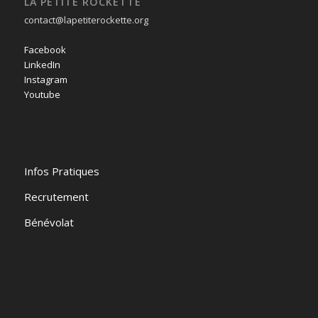
LA PETITE ROCKETTE
contact@lapetiterockette.org
Facebook
LinkedIn
Instagram
Youtube
Infos Pratiques
Recrutement
Bénévolat