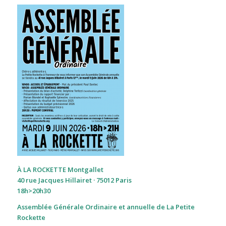
À LA ROCKETTE Montgallet
40 rue Jacques Hillairet · 75012 Paris
18h>20h30
Assemblée Générale Ordinaire et annuelle de La Petite
Rockette