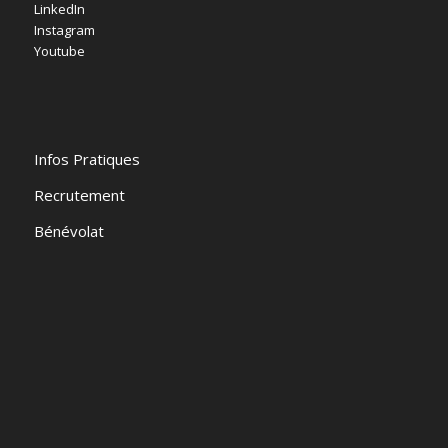
LinkedIn
Instagram
Youtube
Infos Pratiques
Recrutement
Bénévolat