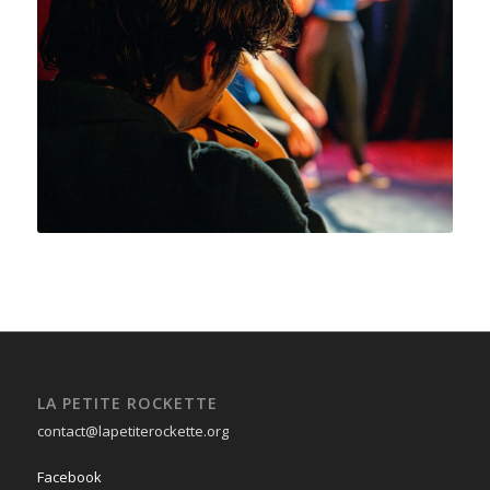
LA PETITE ROCKETTE
contact@lapetiterockette.org
Facebook