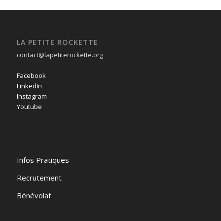
LA PETITE ROCKETTE
contact@lapetiterockette.org
Facebook
LinkedIn
Instagram
Youtube
Infos Pratiques
Recrutement
Bénévolat