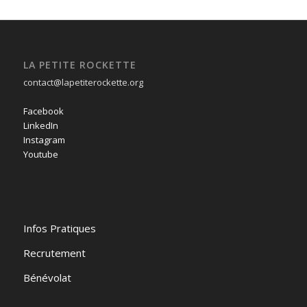
LA PETITE ROCKETTE
contact@lapetiterockette.org
Facebook
LinkedIn
Instagram
Youtube
Infos Pratiques
Recrutement
Bénévolat