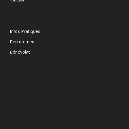
Youtube
Infos Pratiques
Recrutement
Bénévolat