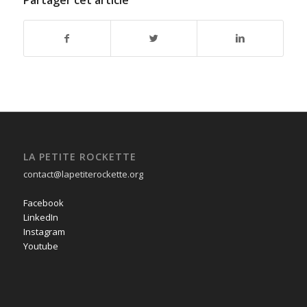
LA PETITE ROCKETTE
contact@lapetiterockette.org
Facebook
LinkedIn
Instagram
Youtube