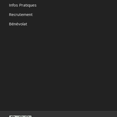
Infos Pratiques
Recrutement
Bénévolat