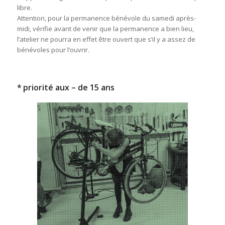
libre.
Attention, pour la permanence bénévole du samedi après-
midi, vérifie avant de venir que la permanence a bien lieu,
l’atelier ne pourra en effet être ouvert que s’il y a assez de
bénévoles pour l’ouvrir.
* priorité aux – de 15 ans