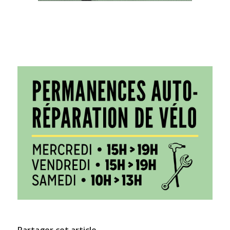
Partager cet article