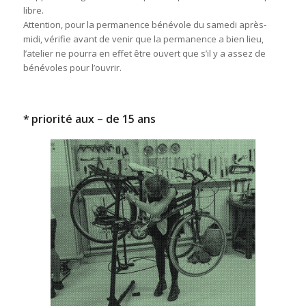
libre.
Attention, pour la permanence bénévole du samedi après-
midi, vérifie avant de venir que la permanence a bien lieu,
l’atelier ne pourra en effet être ouvert que s’il y a assez de
bénévoles pour l’ouvrir.
* priorité aux – de 15 ans