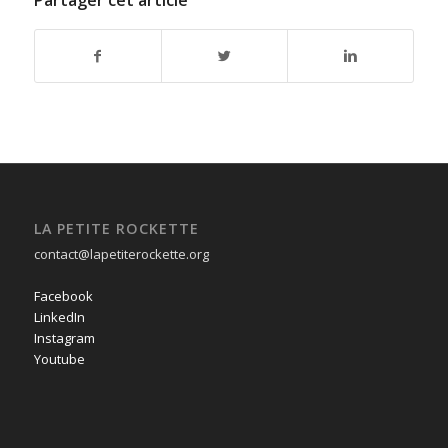
LA PETITE ROCKETTE
contact@lapetiterockette.org
Facebook
LinkedIn
Instagram
Youtube