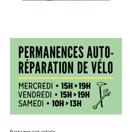
Partager cet article