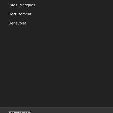
Infos Pratiques
Recrutement
Bénévolat