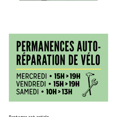
Partager cet article