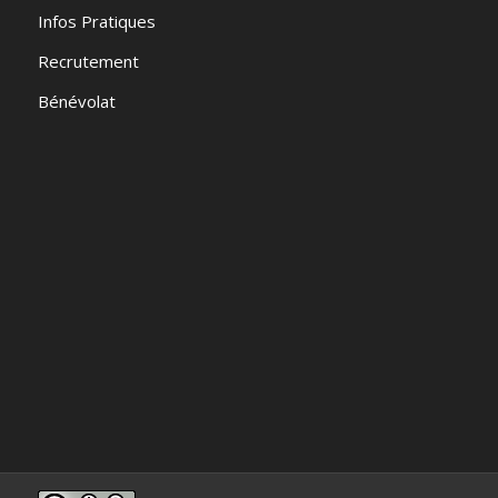
Infos Pratiques
Recrutement
Bénévolat