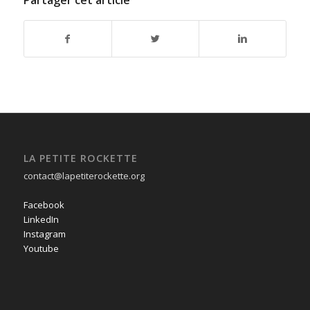
LA PETITE ROCKETTE
contact@lapetiterockette.org
Facebook
LinkedIn
Instagram
Youtube