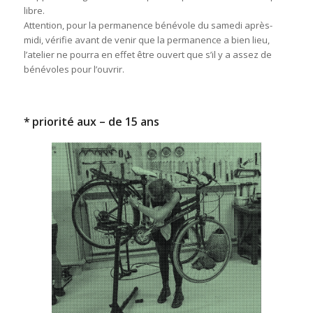
libre.
Attention, pour la permanence bénévole du samedi après-
midi, vérifie avant de venir que la permanence a bien lieu,
l’atelier ne pourra en effet être ouvert que s’il y a assez de
bénévoles pour l’ouvrir.
* priorité aux – de 15 ans