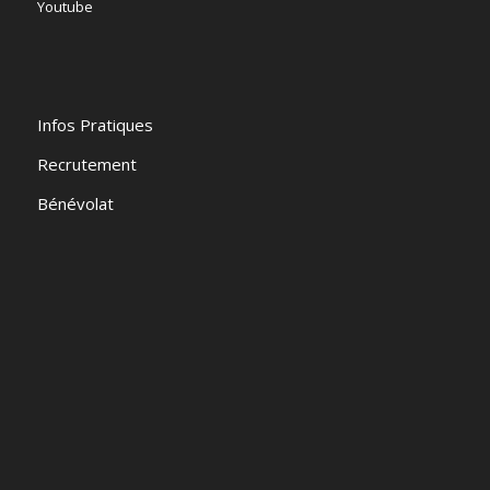
Youtube
Infos Pratiques
Recrutement
Bénévolat