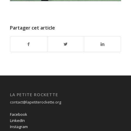
Partager cet article
LA PETITE ROCKETTE
contact@lapetiterockette.org
Facebook
LinkedIn
Instagram