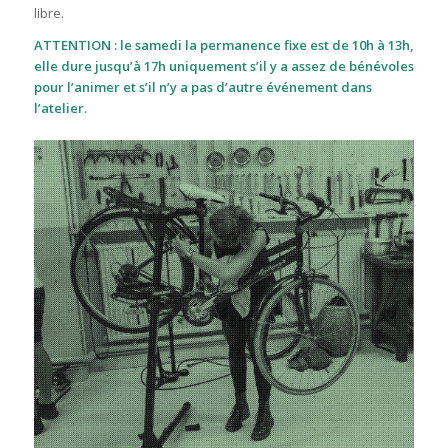
libre.
ATTENTION
: le samedi la permanence fixe est de 10h à 13h,
elle dure jusqu’à 17h uniquement s’il y a assez de bénévoles
pour l’animer et s’il n’y a pas d’autre événement dans
l’atelier.