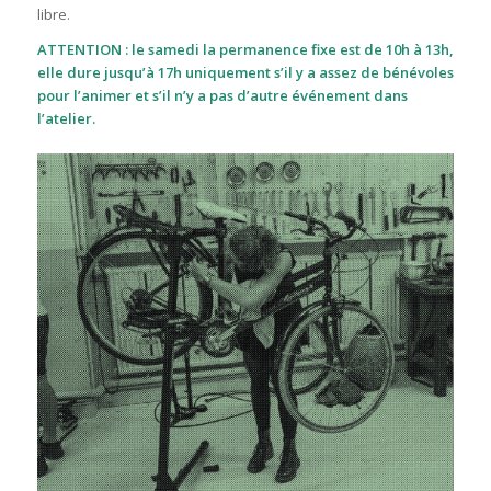
libre.
ATTENTION
: le samedi la permanence fixe est de 10h à 13h,
elle dure jusqu’à 17h uniquement s’il y a assez de bénévoles
pour l’animer et s’il n’y a pas d’autre événement dans
l’atelier.