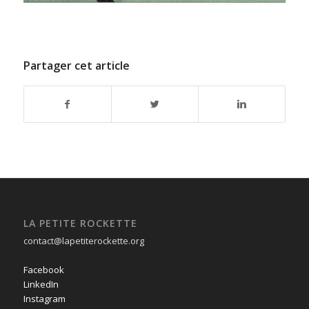
Partager cet article
LA PETITE ROCKETTE
contact@lapetiterockette.org
Facebook
LinkedIn
Instagram