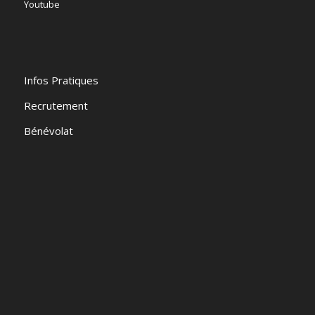
Youtube
Infos Pratiques
Recrutement
Bénévolat