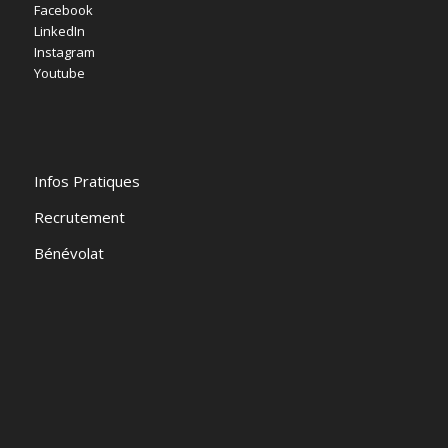
Facebook
LinkedIn
Instagram
Youtube
Infos Pratiques
Recrutement
Bénévolat