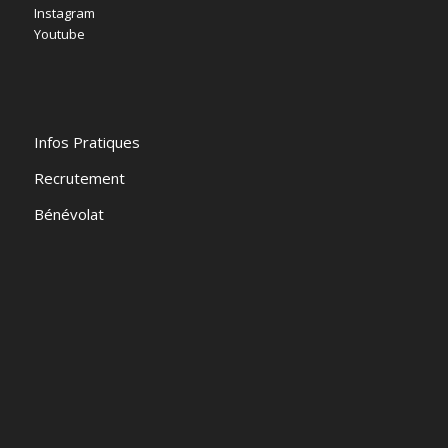
Instagram
Youtube
Infos Pratiques
Recrutement
Bénévolat