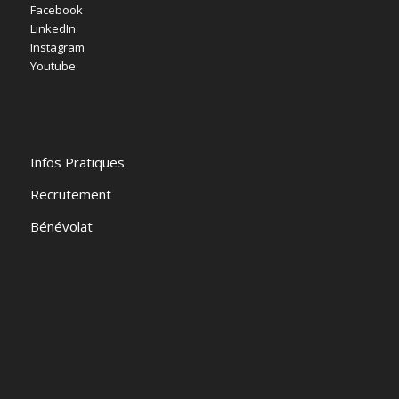
Facebook
LinkedIn
Instagram
Youtube
Infos Pratiques
Recrutement
Bénévolat