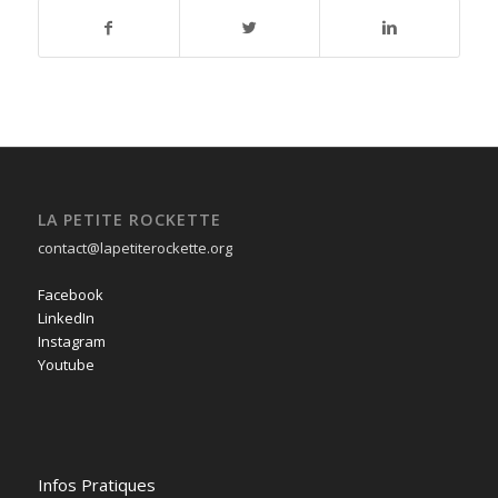
LA PETITE ROCKETTE
contact@lapetiterockette.org
Facebook
LinkedIn
Instagram
Youtube
Infos Pratiques