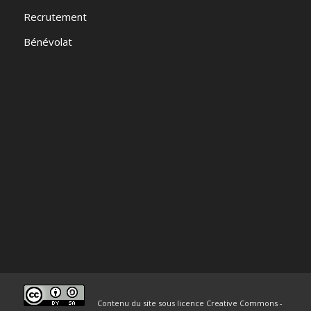
Recrutement
Bénévolat
Contenu du site sous licence Creative Commons -