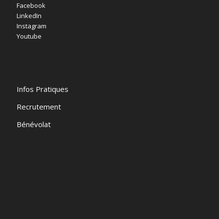
Facebook
LinkedIn
Instagram
Youtube
Infos Pratiques
Recrutement
Bénévolat