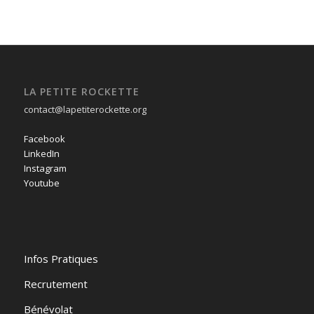
LA PETITE ROCKETTE
contact@lapetiterockette.org
Facebook
LinkedIn
Instagram
Youtube
Infos Pratiques
Recrutement
Bénévolat