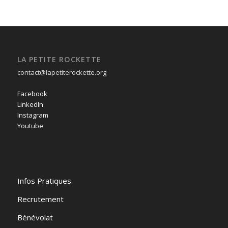
LA PETITE ROCKETTE
contact@lapetiterockette.org
Facebook
LinkedIn
Instagram
Youtube
Infos Pratiques
Recrutement
Bénévolat