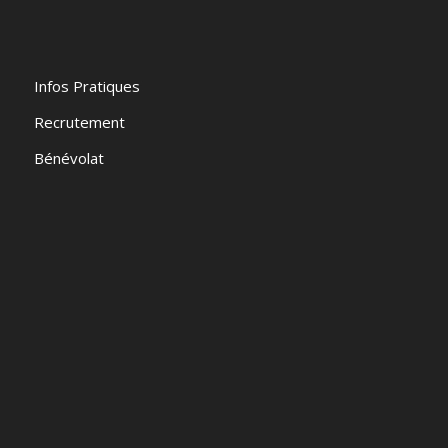
Infos Pratiques
Recrutement
Bénévolat