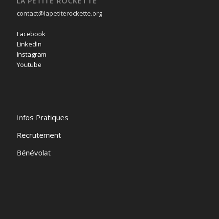
LA PETITE ROCKETTE
contact@lapetiterockette.org
Facebook
LinkedIn
Instagram
Youtube
Infos Pratiques
Recrutement
Bénévolat