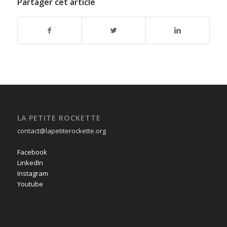
Partager cet article
LA PETITE ROCKETTE
contact@lapetiterockette.org
Facebook
LinkedIn
Instagram
Youtube