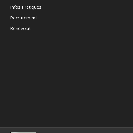
Infos Pratiques
Recrutement
Bénévolat