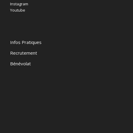
Instagram
Youtube
Infos Pratiques
Recrutement
Bénévolat