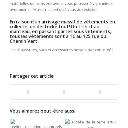
matérielles qui vous entravent, vous pousser à vivre mieux
avec moins… Mais il ne tient qu’à vous de résister!
En raison d’un arrivage massif de vêtements en
collecte, on déstocke tout! Du t-shirt au
manteau, en passant par les sous vêtements,
tous les vêtements sont à 1€ au 125 rue du
Chemin Vert.
Les chaussures, sacs et accessoires ne sont pas concernés.
Partager cet article
Vous aimerez peut-être aussi