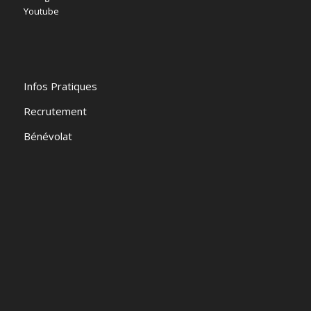
Youtube
Infos Pratiques
Recrutement
Bénévolat