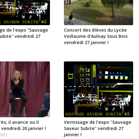
ge de l'expo "Sauvage
Concert des élèves du Lycée
ubite" vendredi 27
Voillaume d'Aulnay Sous Bois
vendredi 27 janvier !
ès, il avance ou il
Vernissage de l'expo "Sauvage
 vendredi 20 janvier !
Saveur Subite" vendredi 27
janvier !
 2017