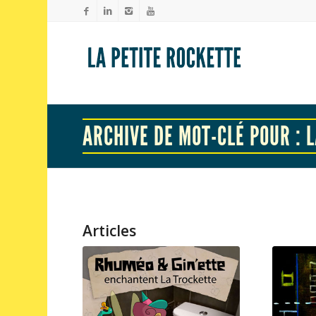
ARCHIVE DE MOT-CLÉ POUR : 
Articles