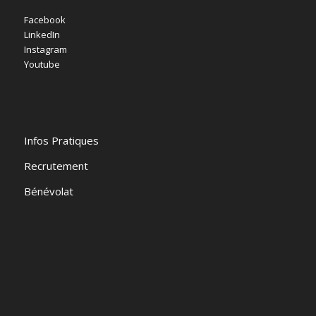
Facebook
LinkedIn
Instagram
Youtube
Infos Pratiques
Recrutement
Bénévolat