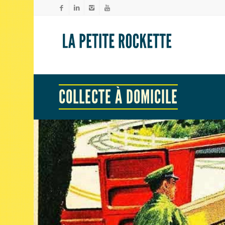
COLLECTE À DOMICILE