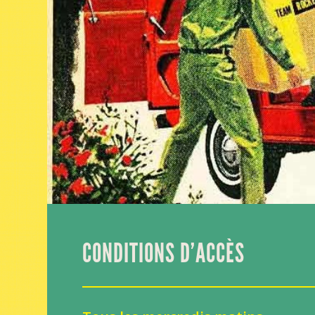
CONDITIONS D’ACCÈS