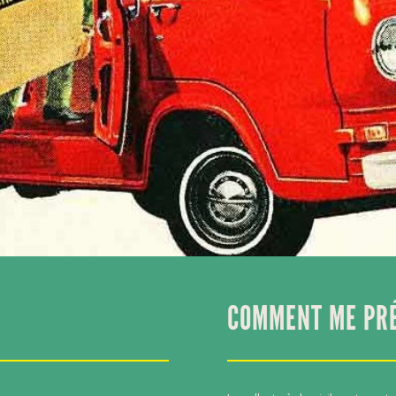
COMMENT ME PRÉ