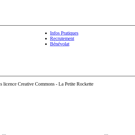
Infos Pratiques
Recrutement
Bénévolat
s licence Creative Commons - La Petite Rockette