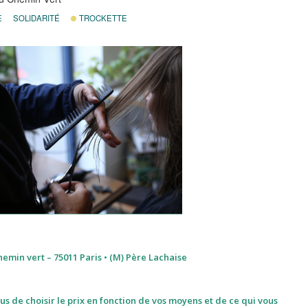
E
SOLIDARITÉ
TROCKETTE
hemin vert – 75011 Paris • (M) Père Lachaise
ous de choisir le prix en fonction de vos moyens et de ce qui vous