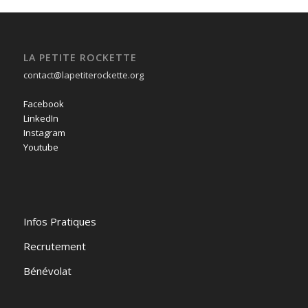
LA PETITE ROCKETTE
contact@lapetiterockette.org
Facebook
LinkedIn
Instagram
Youtube
Infos Pratiques
Recrutement
Bénévolat