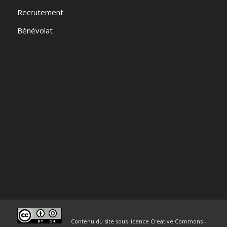
Recrutement
Bénévolat
Contenu du site sous licence Creative Commons -