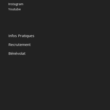
Instagram
Youtube
Infos Pratiques
Recrutement
Bénévolat