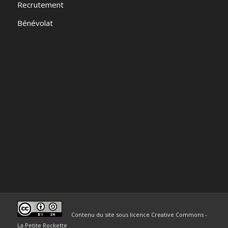
Recrutement
Bénévolat
Contenu du site sous licence Creative Commons -
La Petite Rockette