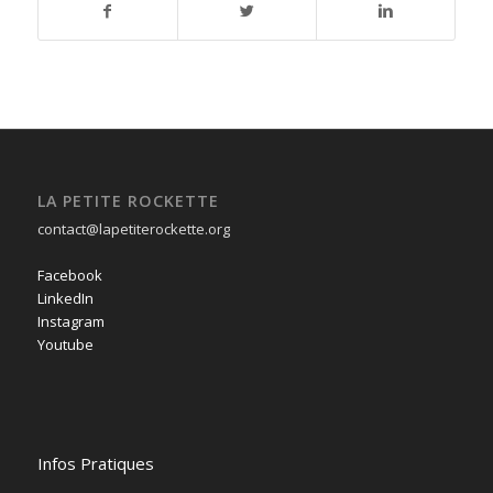
LA PETITE ROCKETTE
contact@lapetiterockette.org
Facebook
LinkedIn
Instagram
Youtube
Infos Pratiques