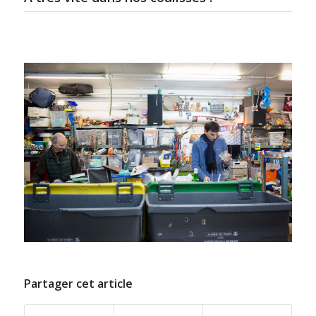
Partager cet article