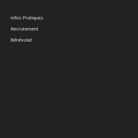
Infos Pratiques
Recrutement
Bénévolat