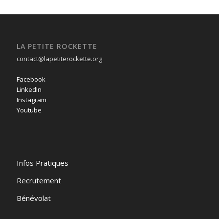
LA PETITE ROCKETTE
contact@lapetiterockette.org
Facebook
LinkedIn
Instagram
Youtube
Infos Pratiques
Recrutement
Bénévolat