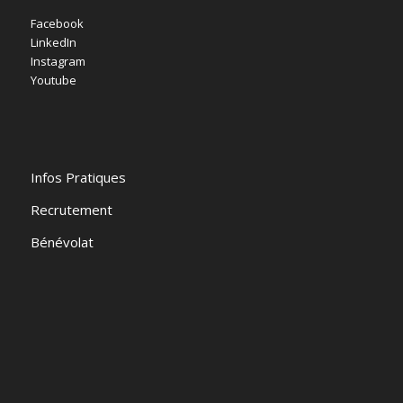
Facebook
LinkedIn
Instagram
Youtube
Infos Pratiques
Recrutement
Bénévolat