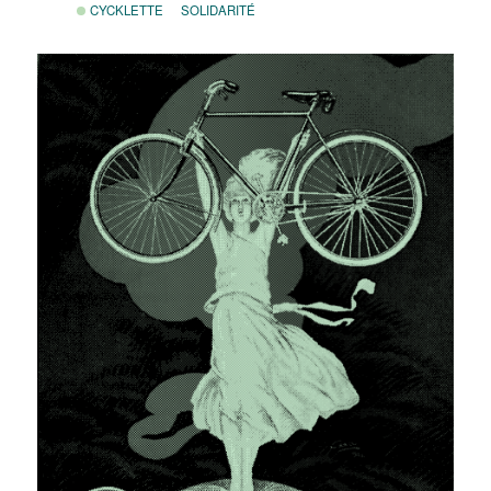
CYCKLETTE
SOLIDARITÉ