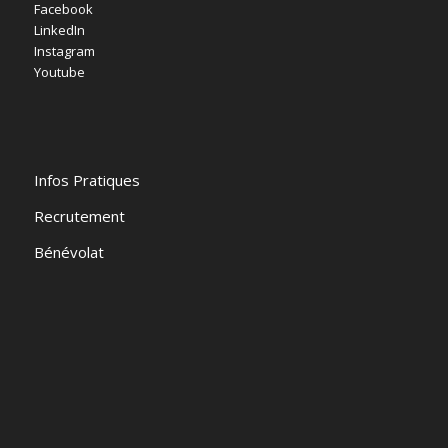
Facebook
LinkedIn
Instagram
Youtube
Infos Pratiques
Recrutement
Bénévolat