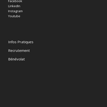
Facebook
LinkedIn
Instagram
Youtube
Infos Pratiques
Recrutement
Bénévolat