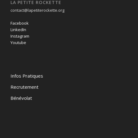
LA PETITE ROCKETTE
contact@lapetiterockette.org
Facebook
LinkedIn
Instagram
Youtube
Infos Pratiques
Recrutement
Bénévolat