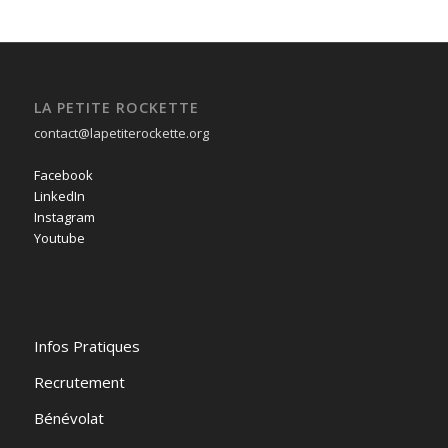
LA PETITE ROCKETTE
contact@lapetiterockette.org
Facebook
LinkedIn
Instagram
Youtube
Infos Pratiques
Recrutement
Bénévolat